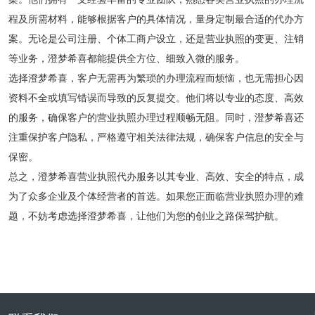
程及所需材料，能够根据客户的具体情况，量身定制最合适的代办方
案。无论是公司注册、个体工商户设立，还是营业执照的变更、注销
等业务，澄梦希喜都能提供全方位、细致入微的服务。
选择澄梦希喜，客户无需再为繁琐的办理流程而烦恼，也无需担心因
资料不全或填写错误而导致的反复提交。他们将以专业的态度、高效
的服务，确保客户的营业执照办理过程顺畅无阻。同时，澄梦希喜还
注重保护客户隐私，严格遵守相关法律法规，确保客户信息的安全与
保密。
总之，澄梦希喜营业执照代办服务以其专业、高效、安全的特点，成
为了众多企业及个体经营者的首选。如果您正面临营业执照办理的难
题，不妨考虑选择澄梦希喜，让他们为您的创业之路保驾护航。