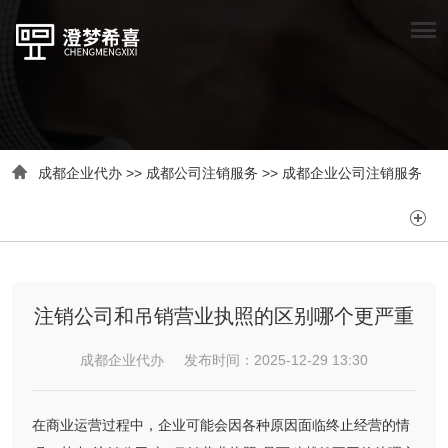

成都企业代办
>>
成都公司注销服务
>>
成都企业公司注销服务

注销公司和吊销营业执照的区别哪个更严重
成都企业代办 发布时间：2025-12-29 13:30
在商业运营过程中，企业可能会因各种原因面临终止经营的情